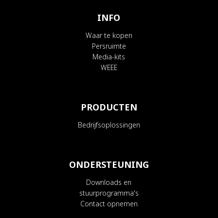
INFO
Waar te kopen
Persruimte
Media-kits
WEEE
PRODUCTEN
Bedrijfsoplossingen
ONDERSTEUNING
Downloads en
stuurprogramma's
Contact opnemen