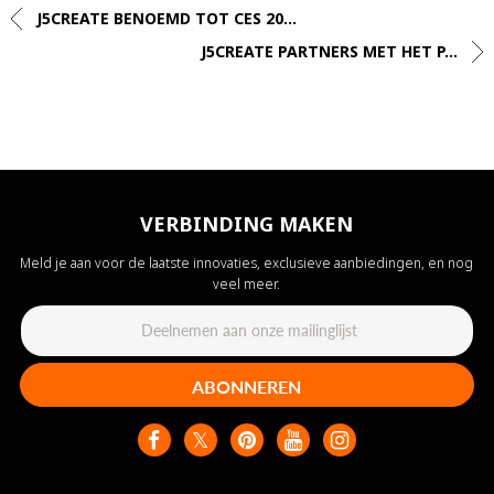
J5CREATE BENOEMD TOT CES 20...
J5CREATE PARTNERS MET HET P...
VERBINDING MAKEN
Meld je aan voor de laatste innovaties, exclusieve aanbiedingen, en nog
veel meer.
ABONNEREN