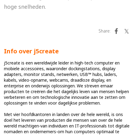
hoge snelheden.
Share:
Info over j5create
j5create is een wereldwijde leider in high-tech computer en
mobiele accessoires, waaronder dockingstations, display
adapters, monitor stands, netwerken, USB™ hubs, laders,
kabels, video-opname, webcams, draadloze display, en
enterprise en onderwijs oplossingen. We streven ernaar
producten te creëren die het dagelijks leven van mensen helpen
verbeteren en om technologische innovatie aan te zetten om
oplossingen te vinden voor dagelijkse problemen.
Met vier hoofdkantoren in landen over de hele wereld, is ons
doel het leveren van producten die mensen van over de hele
wereld machtigen-van individuen en IT-professionals tot digitale
nomaden en ondernemers-om hun computers optimaal te