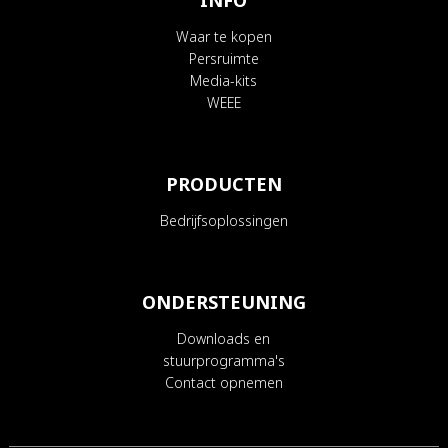
INFO
Waar te kopen
Persruimte
Media-kits
WEEE
PRODUCTEN
Bedrijfsoplossingen
ONDERSTEUNING
Downloads en
stuurprogramma's
Contact opnemen