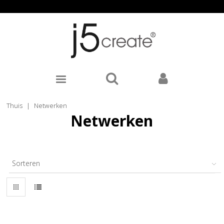
Thuis
|
Netwerken
Netwerken
Sorteren