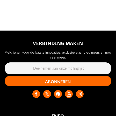
VERBINDING MAKEN
Meld je aan voor de laatste innovaties, exclusieve aanbiedingen, en nog
veel meer.
ABONNEREN