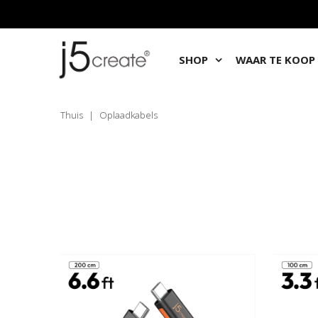
SHOP
WAAR TE KOOP
Thuis
|
Oplaadkabels