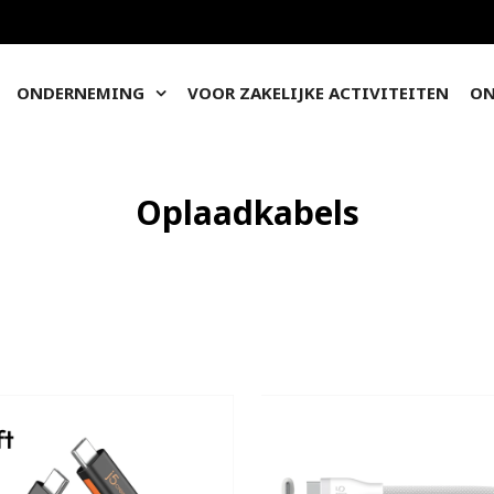
ONDERNEMING
VOOR ZAKELIJKE ACTIVITEITEN
ON
Oplaadkabels