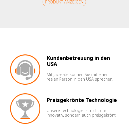
PRODUKT ANZEIGEN
Kundenbetreuung in den
USA
Mit j5create können Sie mit einer
realen Person in den USA sprechen.
Preisgekrönte Technologie
Unsere Technologie ist nicht nur
innovativ, sondern auch preisgekrönt.