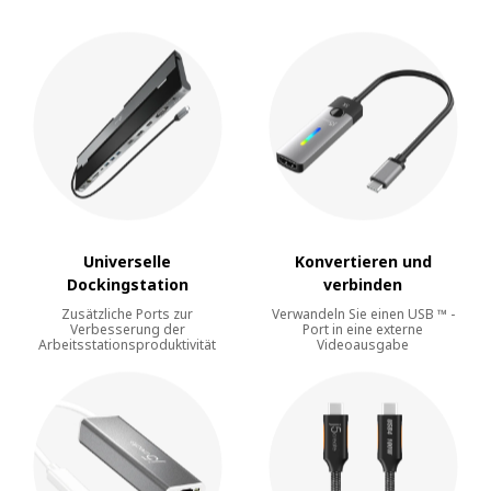
Universelle
Konvertieren und
Dockingstation
verbinden
Zusätzliche Ports zur
Verwandeln Sie einen USB ™ -
Verbesserung der
Port in eine externe
Arbeitsstationsproduktivität
Videoausgabe