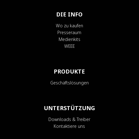
DIE INFO
Wo zu kaufen
Presseraum
Medienkits
WEEE
PRODUKTE
Geschäftslösungen
UNTERSTÜTZUNG
Downloads & Treiber
Kontaktiere uns