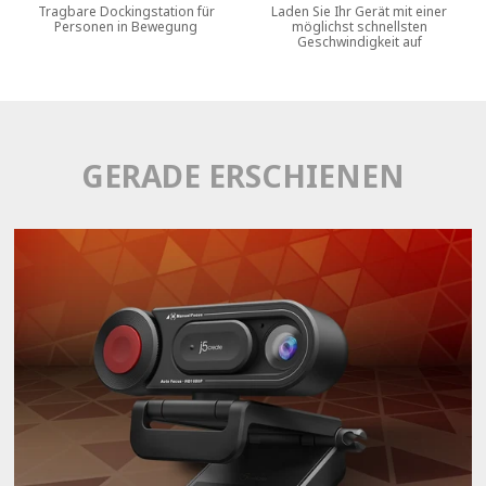
Tragbare Dockingstation für
Laden Sie Ihr Gerät mit einer
Personen in Bewegung
möglichst schnellsten
Geschwindigkeit auf
GERADE ERSCHIENEN