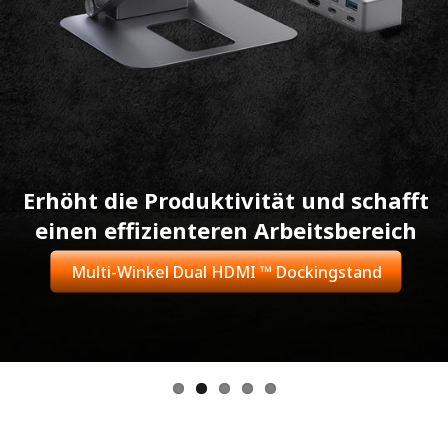
Erhöht die Produktivität und schafft
einen effizienteren Arbeitsbereich
Multi-Winkel Dual HDMI ™ Dockingstand