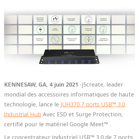
KENNESAW, GA, 4 juin 2021
-j5create, leader
mondial des accessoires informatiques de haute
technologie, lance le
JUH370 7 ports USB™ 3.0
Industrial Hub
Avec ESD et Surge Protection,
certifié pour le matériel Google Meet™ .
Le concentrateur industriel USB™ 3.0 de 7 ports