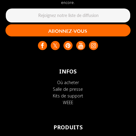
encore.
ABONNEZ-VOUS
INFOS
Où acheter
Salle de presse
Kits de support
WEEE
PRODUITS