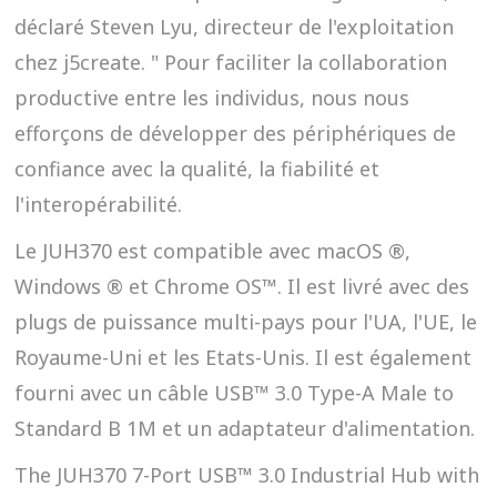
déclaré Steven Lyu, directeur de l'exploitation
chez j5create. " Pour faciliter la collaboration
productive entre les individus, nous nous
efforçons de développer des périphériques de
confiance avec la qualité, la fiabilité et
l'interopérabilité.
Le JUH370 est compatible avec macOS ®,
Windows ® et Chrome OS™. Il est livré avec des
plugs de puissance multi-pays pour l'UA, l'UE, le
Royaume-Uni et les Etats-Unis. Il est également
fourni avec un câble USB™ 3.0 Type-A Male to
Standard B 1M et un adaptateur d'alimentation.
The JUH370 7-Port USB™ 3.0 Industrial Hub with