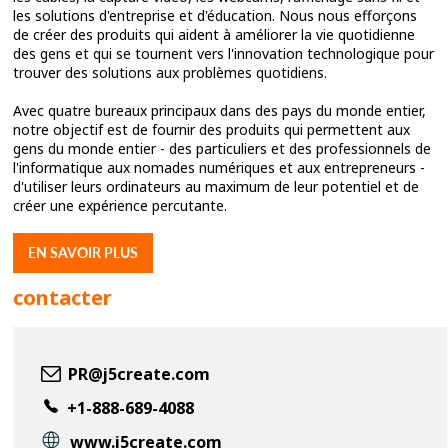
les solutions d'entreprise et d'éducation. Nous nous efforçons
de créer des produits qui aident à améliorer la vie quotidienne
des gens et qui se tournent vers l'innovation technologique pour
trouver des solutions aux problèmes quotidiens.
Avec quatre bureaux principaux dans des pays du monde entier,
notre objectif est de fournir des produits qui permettent aux
gens du monde entier - des particuliers et des professionnels de
l'informatique aux nomades numériques et aux entrepreneurs -
d'utiliser leurs ordinateurs au maximum de leur potentiel et de
créer une expérience percutante.
EN SAVOIR PLUS
contacter
PR@j5create.com
+1-888-689-4088
www.j5create.com