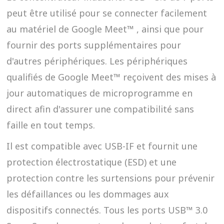
peut être utilisé pour se connecter facilement
au matériel de Google Meet™ , ainsi que pour
fournir des ports supplémentaires pour
d'autres périphériques. Les périphériques
qualifiés de Google Meet™ reçoivent des mises à
jour automatiques de microprogramme en
direct afin d'assurer une compatibilité sans
faille en tout temps.
Il est compatible avec USB-IF et fournit une
protection électrostatique (ESD) et une
protection contre les surtensions pour prévenir
les défaillances ou les dommages aux
dispositifs connectés. Tous les ports USB™ 3.0