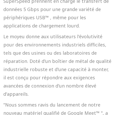
SuperSpeed prennent en charge le transfert de
données 5 Gbps pour une grande variété de
périphériques USB™ , même pour les
applications de chargement lourd.
Le moyeu donne aux utilisateurs l'évolutivité
pour des environnements industriels difficiles,
tels que des usines ou des laboratoires de
réparation. Doté d'un boîtier de métal de qualité
industrielle robuste et d'une capacité à monter,
il est conçu pour répondre aux exigences
avancées de connexion d'un nombre élevé
d'appareils.
"Nous sommes ravis du lancement de notre
nouveau matériel qualifié de Google Meet™ ", a