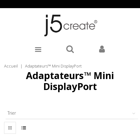
Accueil
|
Adaptateurs™ Mini DisplayPort
Adaptateurs™ Mini
DisplayPort
Trier