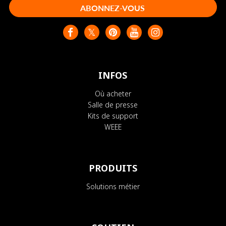
ABONNEZ-VOUS
INFOS
Où acheter
Salle de presse
Kits de support
WEEE
PRODUITS
Solutions métier