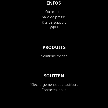
INFOS
Où acheter
Salle de presse
Kits de support
WEEE
PRODUITS
Solutions métier
SOUTIEN
Téléchargements et chauffeurs
Contactez-nous