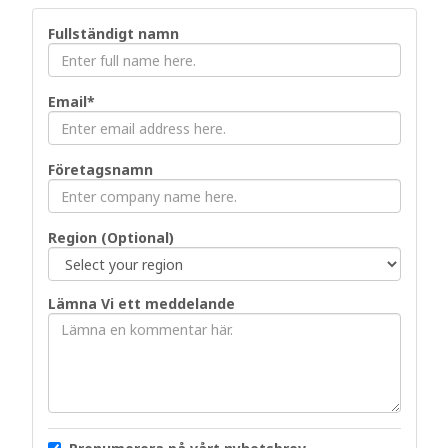
Fullständigt namn
Email*
Företagsnamn
Region (Optional)
Lämna Vi ett meddelande