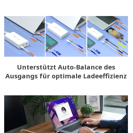
Unterstützt Auto-Balance des
Ausgangs für optimale Ladeeffizienz