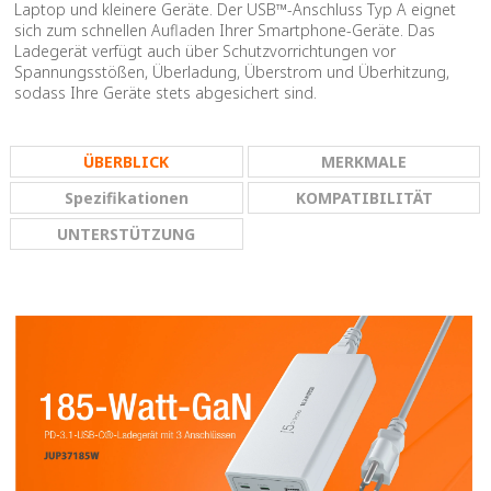
Laptop und kleinere Geräte. Der USB™-Anschluss Typ A eignet
sich zum schnellen Aufladen Ihrer Smartphone-Geräte. Das
Ladegerät verfügt auch über Schutzvorrichtungen vor
Spannungsstößen, Überladung, Überstrom und Überhitzung,
sodass Ihre Geräte stets abgesichert sind.
ÜBERBLICK
MERKMALE
Spezifikationen
KOMPATIBILITÄT
UNTERSTÜTZUNG