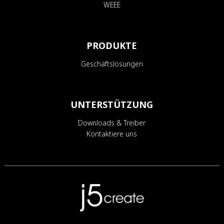
WEEE
PRODUKTE
Geschäftslösungen
UNTERSTÜTZUNG
Downloads & Treiber
Kontaktiere uns