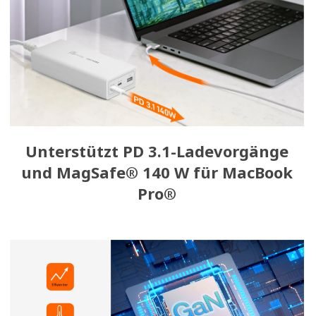
Unterstützt PD 3.1-Ladevorgänge
und MagSafe® 140 W für MacBook
Pro®