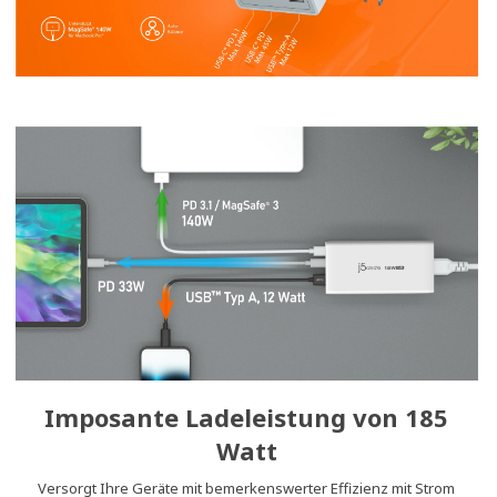
Imposante Ladeleistung von 185
Watt
Versorgt Ihre Geräte mit bemerkenswerter Effizienz mit Strom