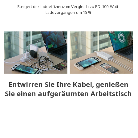
Steigert die Ladeeffizienz im Vergleich zu PD-100-Watt-
Ladevorgängen um 15 %
Entwirren Sie Ihre Kabel, genießen
Sie einen aufgeräumten Arbeitstisch