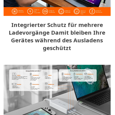
Integrierter Schutz für mehrere
Ladevorgänge Damit bleiben Ihre
Gerätes während des Ausladens
geschützt