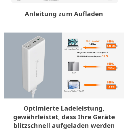
Anleitung zum Aufladen
Optimierte Ladeleistung,
gewährleistet, dass Ihre Geräte
blitzschnell aufgeladen werden