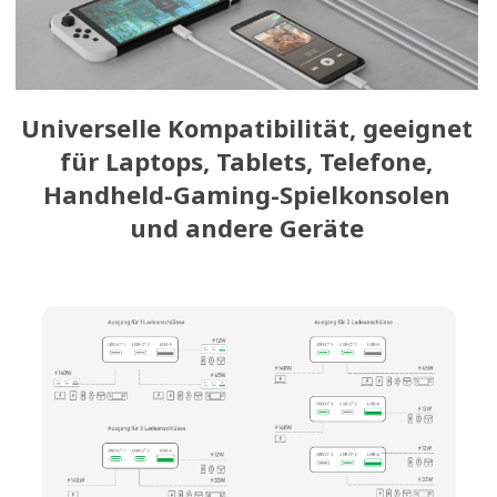
Universelle Kompatibilität, geeignet
für Laptops, Tablets, Telefone,
Handheld-Gaming-Spielkonsolen
und andere Geräte