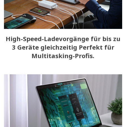
High-Speed-Ladevorgänge für bis zu
3 Geräte gleichzeitig Perfekt für
Multitasking-Profis.