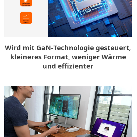
Wird mit GaN-Technologie gesteuert,
kleineres Format, weniger Wärme
und effizienter