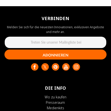
VERBINDEN
Melden Sie sich für die neuesten Innovationen, exklusiven Angebote
und mehr an.
ABONNIEREN
DIE INFO
Wo zu kaufen
Presseraum
Medienkits