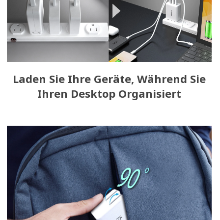
Laden Sie Ihre Geräte, Während Sie
Ihren Desktop Organisiert