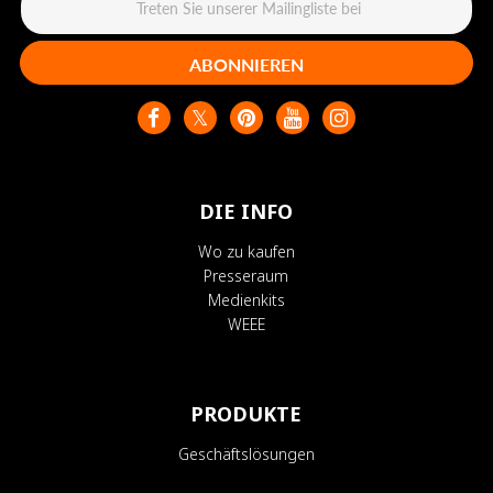
ABONNIEREN
DIE INFO
Wo zu kaufen
Presseraum
Medienkits
WEEE
PRODUKTE
Geschäftslösungen