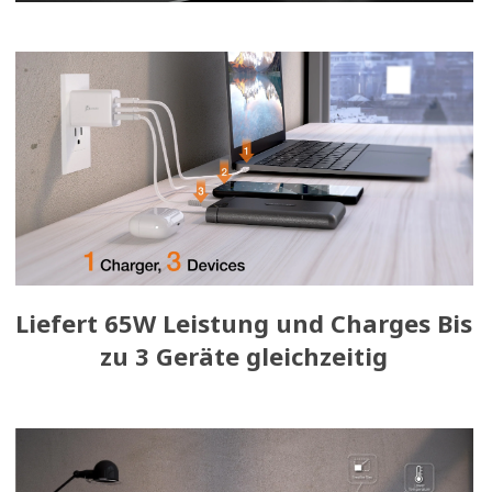
Liefert 65W Leistung und Charges Bis
zu 3 Geräte gleichzeitig