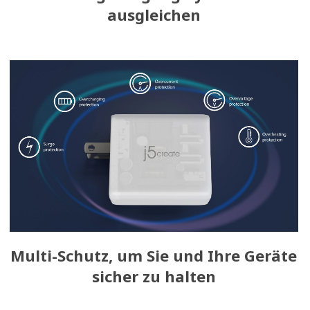
ausgleichen
Multi-Schutz, um Sie und Ihre Geräte
sicher zu halten