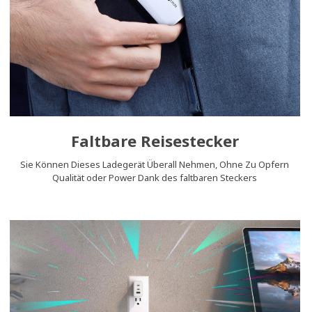
Faltbare Reisestecker
Sie Können Dieses Ladegerät Überall Nehmen, Ohne Zu Opfern
Qualität oder Power Dank des faltbaren Steckers