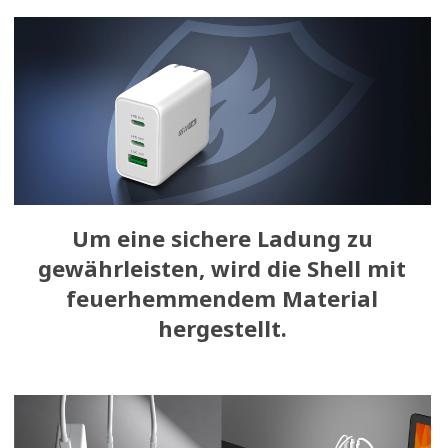
Um eine sichere Ladung zu
gewährleisten, wird die Shell mit
feuerhemmendem Material
hergestellt.