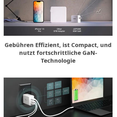
Gebühren Effizient, ist Compact, und
nutzt fortschrittliche GaN-
Technologie