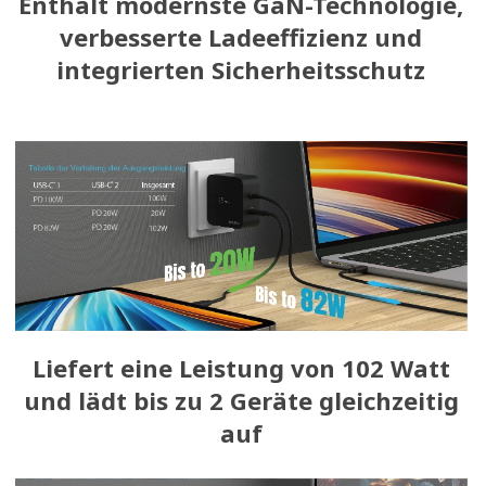
Enthält modernste GaN-Technologie,
verbesserte Ladeeffizienz und
integrierten Sicherheitsschutz
Liefert eine Leistung von 102 Watt
und lädt bis zu 2 Geräte gleichzeitig
auf