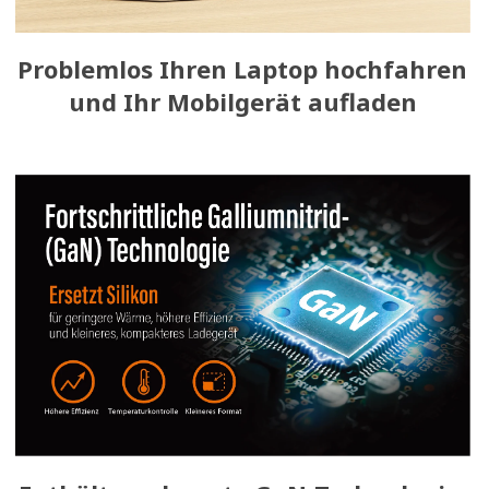
Problemlos Ihren Laptop hochfahren
und Ihr Mobilgerät aufladen