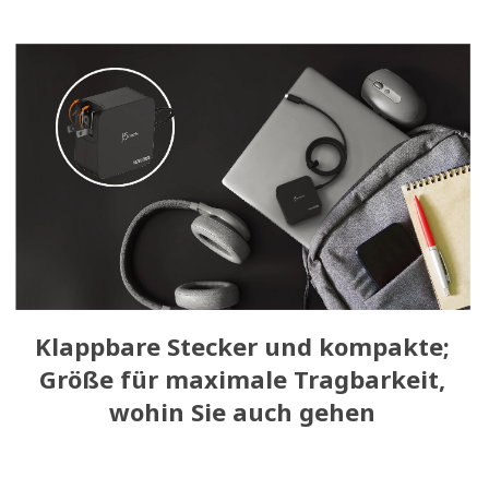
Klappbare Stecker und kompakte;
Größe für maximale Tragbarkeit,
wohin Sie auch gehen