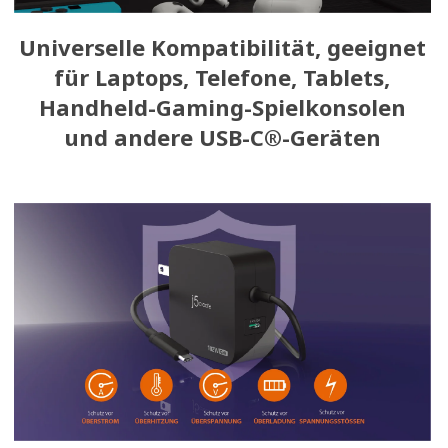
Universelle Kompatibilität, geeignet
für Laptops, Telefone, Tablets,
Handheld-Gaming-Spielkonsolen
und andere USB-C®-Geräten