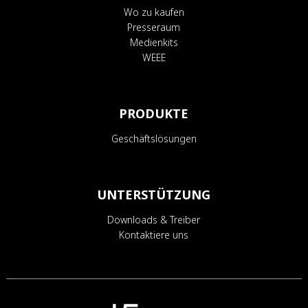
Wo zu kaufen
Presseraum
Medienkits
WEEE
PRODUKTE
Geschäftslösungen
UNTERSTÜTZUNG
Downloads & Treiber
Kontaktiere uns