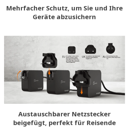
Mehrfacher Schutz, um Sie und Ihre
Geräte abzusichern
Austauschbarer Netzstecker
beigefügt, perfekt für Reisende