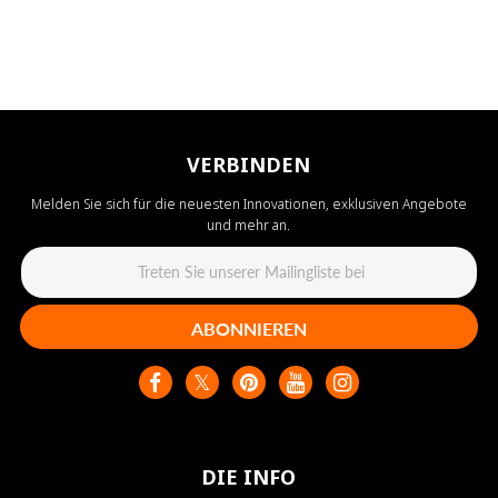
VERBINDEN
Melden Sie sich für die neuesten Innovationen, exklusiven Angebote
und mehr an.
ABONNIEREN
DIE INFO