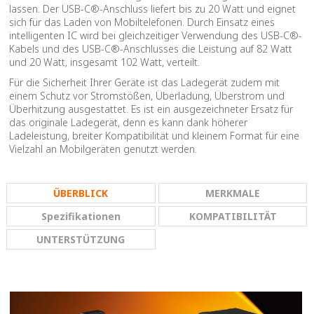
lassen. Der USB-C®-Anschluss liefert bis zu 20 Watt und eignet
sich für das Laden von Mobiltelefonen. Durch Einsatz eines
intelligenten IC wird bei gleichzeitiger Verwendung des USB-C®-
Kabels und des USB-C®-Anschlusses die Leistung auf 82 Watt
und 20 Watt, insgesamt 102 Watt, verteilt.
Für die Sicherheit Ihrer Geräte ist das Ladegerät zudem mit
einem Schutz vor Stromstößen, Überladung, Überstrom und
Überhitzung ausgestattet. Es ist ein ausgezeichneter Ersatz für
das originale Ladegerät, denn es kann dank höherer
Ladeleistung, breiter Kompatibilität und kleinem Format für eine
Vielzahl an Mobilgeräten genutzt werden.
ÜBERBLICK
MERKMALE
Spezifikationen
KOMPATIBILITÄT
UNTERSTÜTZUNG