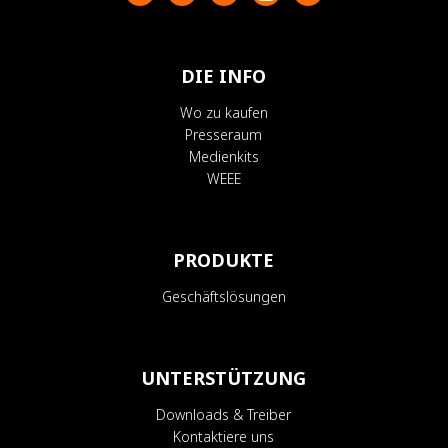
DIE INFO
Wo zu kaufen
Presseraum
Medienkits
WEEE
PRODUKTE
Geschäftslösungen
UNTERSTÜTZUNG
Downloads & Treiber
Kontaktiere uns