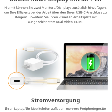
Hiermit können Sie zwei Monitore/Dis- plays zusätzlich hinzufügen,
um Ihre Effizienz bei der Arbeit über den Ihren USB-C-Anschluss zu
steigern. Erweitern Sie Ihren visuellen Arbeitsplatz mit
ausgezeichnetem Dual-Video-HDMI.
Stromversorgung
Ihren Laptop/Ihr Mobiltelefon aufladen, mehrere Peripheriegeräte