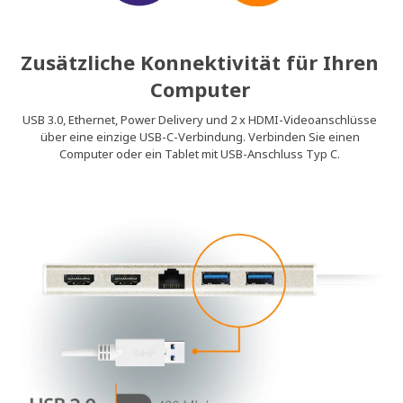
Zusätzliche Konnektivität für Ihren
Computer
USB 3.0, Ethernet, Power Delivery und 2 x HDMI-Videoanschlüsse
über eine einzige USB-C-Verbindung. Verbinden Sie einen
Computer oder ein Tablet mit USB-Anschluss Typ C.