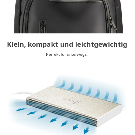
Klein, kompakt und leichtgewichtig
Perfekt für unterwegs.