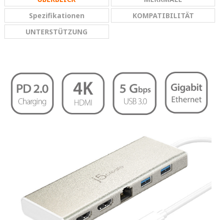
Spezifikationen
KOMPATIBILITÄT
UNTERSTÜTZUNG