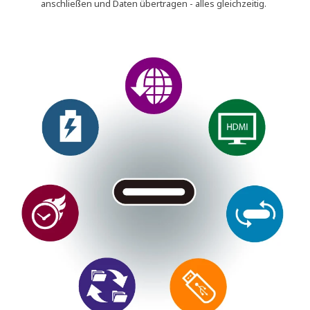
anschließen und Daten übertragen - alles gleichzeitig.