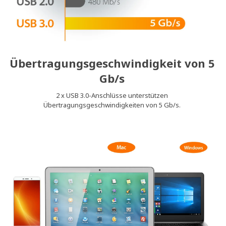
Übertragungsgeschwindigkeit von 5
Gb/s
2 x USB 3.0-Anschlüsse unterstützen
Übertragungsgeschwindigkeiten von 5 Gb/s.