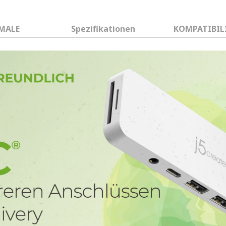
MALE
Spezifikationen
KOMPATIBIL