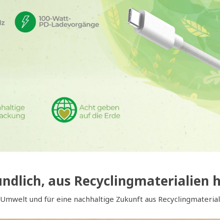
dlich, aus Recyclingmaterialien h
Umwelt und für eine nachhaltige Zukunft aus Recyclingmaterial