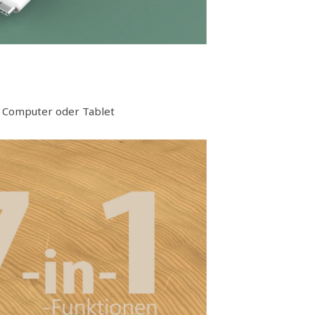
m Computer oder Tablet