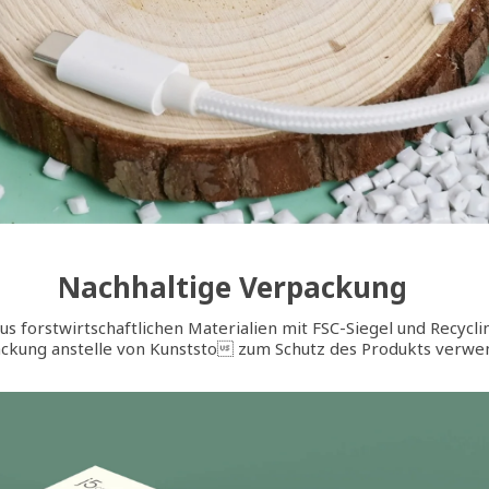
Nachhaltige Verpackung
us forstwirtschaftlichen Materialien mit FSC-Siegel und Recycli
ckung anstelle von Kunststo zum Schutz des Produkts verwe