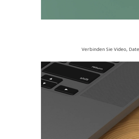
Verbinden Sie Video, Dat