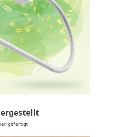
ergestellt
ien gefertigt