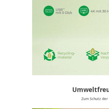
Umweltfreun
Zum Schutz der 