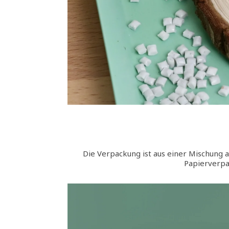
Die Verpackung ist aus einer Mischung a
Papierverpa