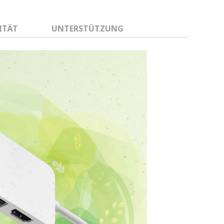
ITÄT
UNTERSTÜTZUNG