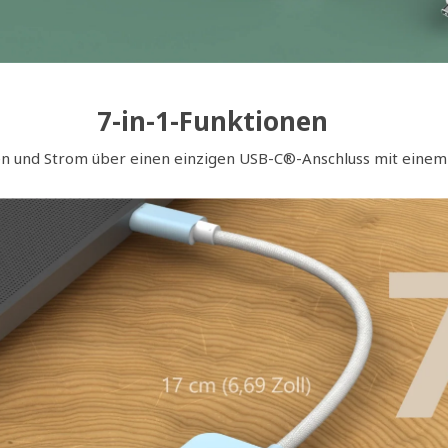
7-in-1-Funktionen
en und Strom über einen einzigen USB-C®-Anschluss mit eine