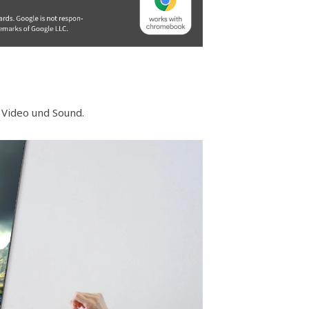
 Video und Sound.