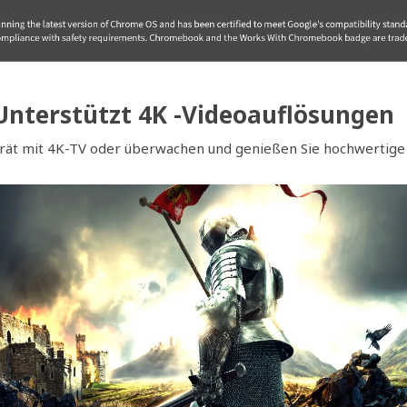
Unterstützt 4K -Videoauflösungen
erät mit 4K-TV oder überwachen und genießen Sie hochwertige