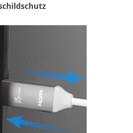
schildschutz