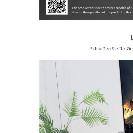
Schließen Sie Ihr G