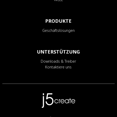
PRODUKTE
Geschäftslösungen
UNTERSTÜTZUNG
Downloads & Treiber
Kontaktiere uns