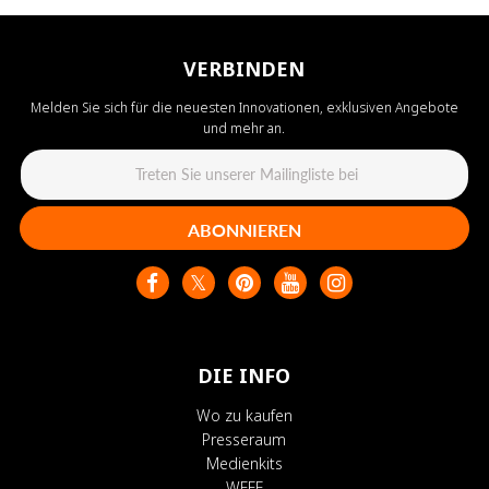
VERBINDEN
Melden Sie sich für die neuesten Innovationen, exklusiven Angebote
und mehr an.
ABONNIEREN
DIE INFO
Wo zu kaufen
Presseraum
Medienkits
WEEE